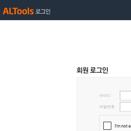
아이디
비밀번호