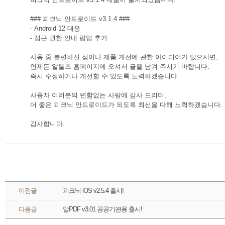
### 피크닉 안드로이드 v3.1.4 ###
- 
Android 12 대응
- 접근 권한 안내 팝업 추가
사용 중 불편하신 점이나 제품 개선에 관한 아이디어가 있으시면,
언제든 알툴즈 홈페이지에 오셔서 글을 남겨 주시기 바랍니다.
즉시 수정하거나 개선할 수 있도록 노력하겠습니다.
사용자 여러분의 변함없는 사랑에 감사 드리며,
더 좋은 피크닉 안드로이드가 되도록 최선을 다해 노력하겠습니다.
감사합니다.
 이전글 
피크닉 iOS v2.5.4 출시!
 다음글 
알PDF v3.01 공공기관용 출시!