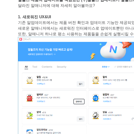
달라진 알매니저에 대해 자세히 알아볼까요?
1. 새로워진 UX&UI
기존 알업데이트에서는 제품 버전 확인과 업데이트 기능만 제공되
새로운 알매니저에서는 새로워진 인터페이스로 업데이트뿐만 아니라
또한, 알매니저 하나로 평소 사용하는 제품들을 손쉽게 실행시킬 수 