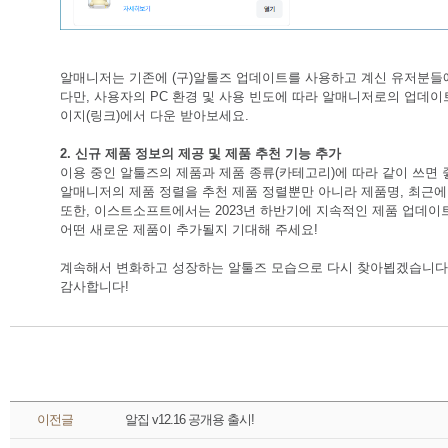
알매니저는 기존에 (구)알툴즈 업데이트를 사용하고 계신 유저분들
다만, 사용자의 PC 환경 및 사용 빈도에 따라 알매니저로의 업데이
이지(
링크
)에서 다운 받아보세요.
2. 신규 제품 정보의 제공 및 제품 추천 기능 추가
이용 중인 알툴즈의 제품과 제품 종류(카테고리)에 따라 같이 쓰면 
알매니저의 제품 정렬을 추천 제품 정렬뿐만 아니라 제품명, 최근에
또한, 이스트소프트에서는 2023년 하반기에 지속적인 제품 업데이
어떤 새로운 제품이 추가될지 기대해 주세요!
계속해서 변화하고 성장하는 알툴즈 모습으로 다시 찾아뵙겠습니다
감사합니다!
 이전글 
알집 v12.16 공개용 출시!