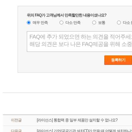
 위의 FAQ가 고객님께서 만족할만한 내용이셨나요?
매우 만족
다소 만족
보통
다소
 이전글 
[라이선스] 통합팩 중 일부 제품만 설치할 수 없나요?
 다음글 
[라이선스] 기업/공공기관 설치CD가 없을 때 어떻게 설치하나