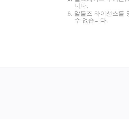
니다. 
 알툴즈 라이선스를 
수 없습니다. 