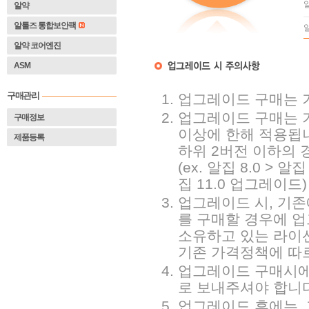
알약
알툴즈 통합보안팩
알약 코어엔진
ASM
구매관리
업그레이드 구매는 기
업그레이드 구매는 기
구매정보
이상에 한해 적용됩
제품등록
 하위 2버전 이하의
 (ex. 알집 8.0 > 알
집 11.0 업그레이드) 
업그레이드 시, 기
를 구매할 경우에 업
 소유하고 있는 라이
기존 가격정책에 따
업그레이드 구매시에
로 보내주셔야 합니다
 업그레이드 후에는,