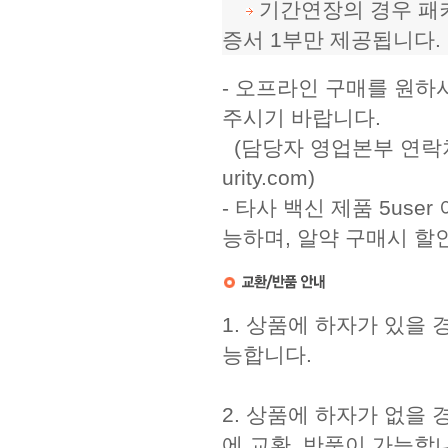
 
 기간연장의 경우 패
증서 1부만 제공됩니다.
 - 오프라인 구매를 원
주시기 바랍니다. 
 (담당자 영업본부 연락처: 0
urity.com) 
 - 타사 백신 제품 5us
능하며, 알약 구매시 할인
 1. 상품에 하자가 있을 
능합니다.
 2. 상품에 하자가 없을 
에 교환, 반품이 가능합