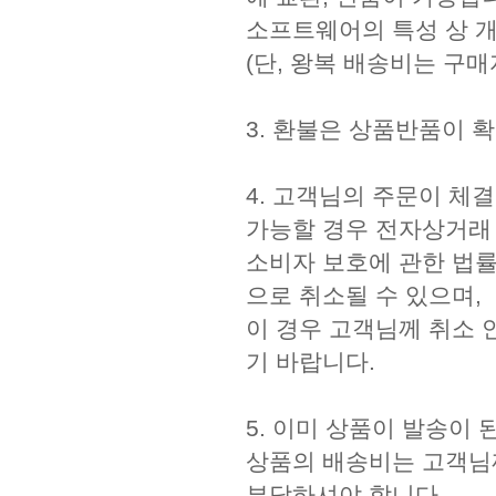
 소프트웨어의 특성 상 
 (단, 왕복 배송비는 구
 3. 환불은 상품반품이 
 4. 고객님의 주문이 체
가능할 경우 전자상거래
 소비자 보호에 관한 법률
으로 취소될 수 있으며,
 이 경우 고객님께 취소
기 바랍니다.
 5. 이미 상품이 발송이
상품의 배송비는 고객
 부담하셔야 합니다.