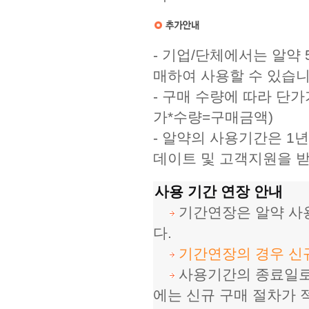
 - 기업/단체에서는 알약 
매하여 사용할 수 있습니
 - 구매 수량에 따라 
가*수량=구매금액)
 - 알약의 사용기간은 
데이트 및 고객지원을 받
사용 기간 연장 안내
 
 기간연장은 알약 사
다.
 
 
기간연장의 경우 신규
 
 사용기간의 종료일로
에는 신규 구매 절차가 