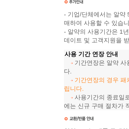
 - 기업/단체에서는 알약 
매하여 사용할 수 있습니
 - 알약의 사용기간은 
데이트 및 고객지원을 받
사용 기간 연장 안내
 
 기간연장은 알약 사
다.
 
 
기간연장의 경우 패키
립니다.
 
 사용기간의 종료일로
에는 신규 구매 절차가 