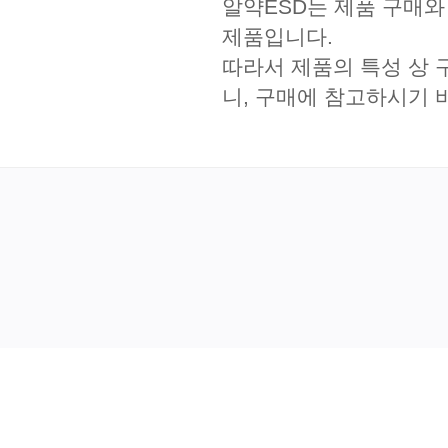
 알약ESD는 제품 구매와
제품입니다.
 따라서 제품의 특성 상
니, 구매에 참고하시기 바