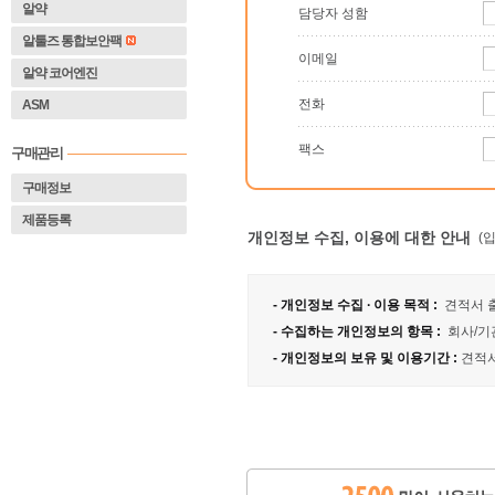
알약
담당자 성함 
알툴즈 통합보안팩
이메일
알약 코어엔진
전화
ASM
팩스
구매관리
구매정보
제품등록
개인정보 수집, 이용에 대한 안내
(
- 개인정보 수집 ∙ 이용 목적 :
 견적서 
- 수집하는 개인정보의 항목 :
 회사/기
- 개인정보의 보유 및 이용기간 :
견적서