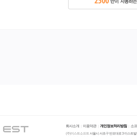
회사소개
이용약관
개인정보처리방침
소프
(주)이스트소프트
 서울시 서초구 반포대로 3 이스트빌딩