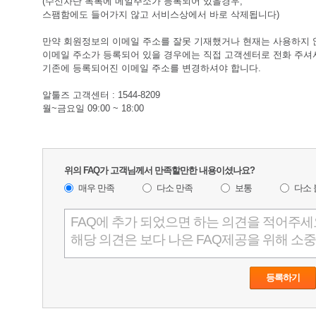
(수신차단 목록에 메일주소가 등록되어 있을경우, 
스팸함에도 들어가지 않고 서비스상에서 바로 삭제됩니다)
만약 회원정보의 이메일 주소를 잘못 기재했거나 현재는 사용하지 
이메일 주소가 등록되어 있을 경우에는 직접 고객센터로 전화 주셔
기존에 등록되어진 이메일 주소를 변경하셔야 합니다.
알툴즈 고객센터 : 1544-8209
월~금요일 09:00 ~ 18:00
 위의 FAQ가 고객님께서 만족할만한 내용이셨나요?
매우 만족
다소 만족
보통
다소