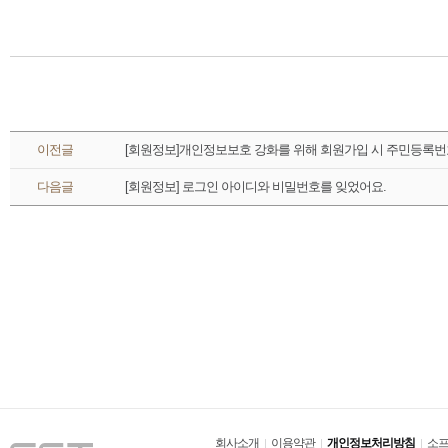
 이전글 
[회원정보]개인정보보호 강화를 위해 회원가입 시 주민등록번
 다음글 
[회원정보] 로그인 아이디와 비밀번호를 잊었어요.
회사소개
이용약관
개인정보처리방침
소프