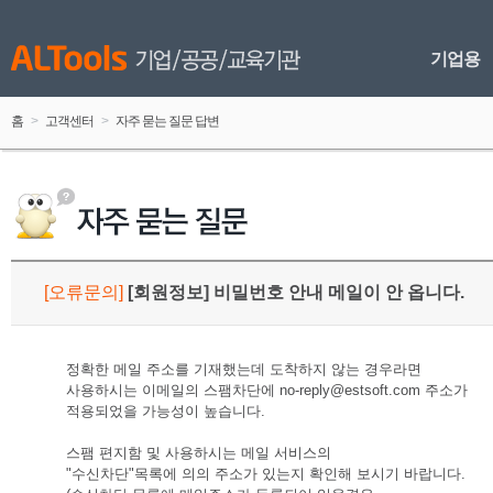
기업용
홈
 > 
고객센터
 > 
자주 묻는 질문 답변
[
오류문의
]
 
[회원정보] 비밀번호 안내 메일이 안 옵니다.
정확한 메일 주소를 기재했는데 도착하지 않는 경우라면 
사용하시는 이메일의 스팸차단에 no-reply@estsoft.com 주소가 
적용되었을 가능성이 높습니다. 
스팸 편지함 및 사용하시는 메일 서비스의 
"수신차단"목록에 의의 주소가 있는지 확인해 보시기 바랍니다. 