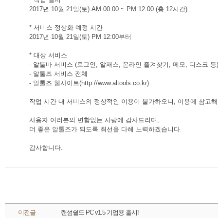
2017년 10월 21일(토) AM 00:00 ~ PM 12:00 (총 12시간)
* 서비스 정상화 예정 시간
2017년 10월 21일(토) PM 12:00부터
* 대상 서비스
- 알툴바 서비스 (로그인, 알패스, 온라인 즐겨찾기, 메모, 디스크 등
- 알툴즈 서비스 전체
- 알툴즈 웹사이트(http://www.altools.co.kr)
작업 시간 내 서비스의 정상적인 이용이 불가하오니, 이용에 참고
사용자 여러분의 변함없는 사랑에 감사드리며, 
더 좋은 알툴즈가 되도록 최선을 다해 노력하겠습니다.
감사합니다.
 이전글 
랜섬쉴드 PC v1.5 기업용 출시!