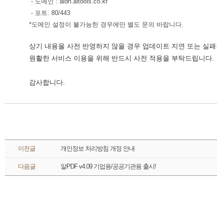
 - 도메인 : aldn.altools.co.kr
 - 포트: 80/443
*도메인 설정이 불가능한 경우에만 별도 문의 바랍니다.
상기 내용을 사전 반영하지 않을 경우 업데이트 지연 또는 실패
 원활한 서비스 이용을 위해 반드시 사전 적용을 부탁드립니다.
 감사합니다. 
 이전글 
개인정보 처리방침 개정 안내
 다음글 
알PDF v4.09 기업용/공공기관용 출시!