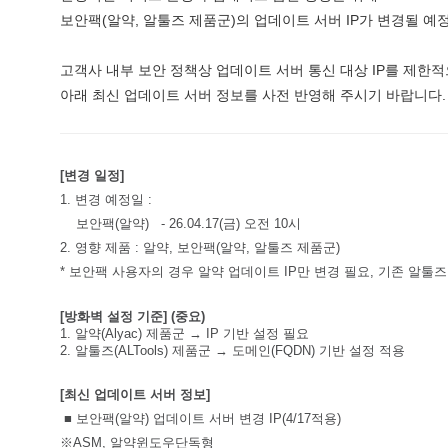
 보안팩(알약, 알툴즈 제품군)의 업데이트 서버 IP가 변경될 예
 고객사 내부 보안 정책상 업데이트 서버 통신 대상 IP를 제한
 아래 최신 업데이트 서버 정보를 사전 반영해 주시기 바랍니다. 
[변경 일정]
1. 변경 예정일 :
 보안팩(알약) - 26.04.17(금) 오전 10시
2. 영향 제품 : 알약, 보안팩(알약, 알툴즈 제품군)
* 보안팩 사용자의 경우 알약 업데이트 IP만 변경 필요, 기존 알
[방화벽 설정 기준] (중요)
1. 알약(Alyac) 제품군 → IP 기반 설정 필요
2. 알툴즈(ALTools) 제품군 → 도메인(FQDN) 기반 설정 적용
[최신 업데이트 서버 정보] 
 ■ 보안팩(알약) 업데이트 서버 변경 IP(4/17적용)
※ASM, 알약윈도우단독형