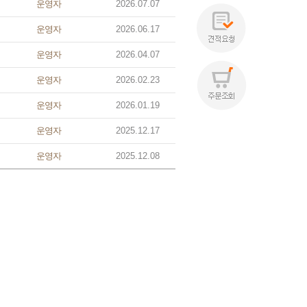
 운영자 
 2026.07.07 
 운영자 
 2026.06.17 
 운영자 
 2026.04.07 
 운영자 
 2026.02.23 
 운영자 
 2026.01.19 
 운영자 
 2025.12.17 
 운영자 
 2025.12.08 