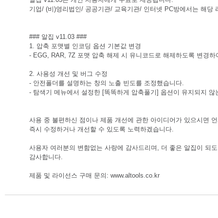
기업/ (비)영리법인/ 공공기관/ 교육기관/ 인터넷 PC방에서는 해당
### 알집 v11.03 ###
1. 압축 포맷별 인코딩 옵션 기본값 변경
- EGG, RAR, 7Z 포맷 압축 해제 시 유니코드로 해제하도록 변
2. 사용성 개선 및 버그 수정
- 안전폴더를 설명하는 창의 노출 빈도를 조정했습니다.
- 탐색기 메뉴에서 설정한 [똑똑하게 압축풀기] 옵션이 유지되지 않
사용 중 불편하신 점이나 제품 개선에 관한 아이디어가 있으시면 언
즉시 수정하거나 개선할 수 있도록 노력하겠습니다.
사용자 여러분의 변함없는 사랑에 감사드리며, 더 좋은 알집이 되
감사합니다.
제품 및 라이선스 구매 문의: www.altools.co.kr