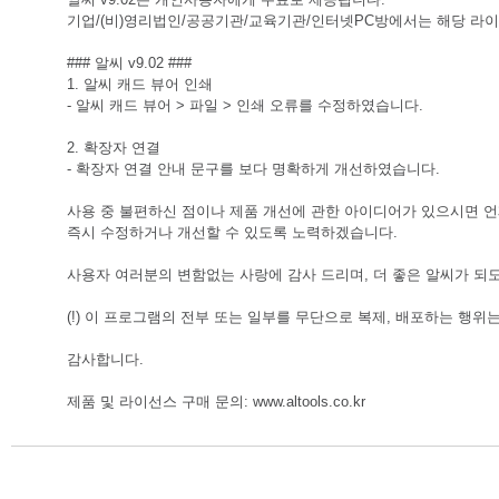
기업/(비)영리법인/공공기관/교육기관/인터넷PC방에서는 해당 라이
### 알씨 v9.02 ###
1. 알씨 캐드 뷰어 인쇄
- 알씨 캐드 뷰어 > 파일 > 인쇄 오류를 수정하였습니다.
2. 확장자 연결
- 확장자 연결 안내 문구를 보다 명확하게 개선하였습니다.
사용 중 불편하신 점이나 제품 개선에 관한 아이디어가 있으시면 언
즉시 수정하거나 개선할 수 있도록 노력하겠습니다. 
사용자 여러분의 변함없는 사랑에 감사 드리며, 더 좋은 알씨가 되도
(!) 이 프로그램의 전부 또는 일부를 무단으로 복제, 배포하는 행위
감사합니다. 
제품 및 라이선스 구매 문의: www.altools.co.kr