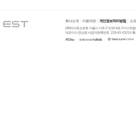
회사소개
이용약관
개인정보처리방침
소프
(주)이스트소프트
 서울시 서초구 반포대로 3 이스트빌딩
대표이사:정상원 사업자등록번호 : 
229-81-03214
 