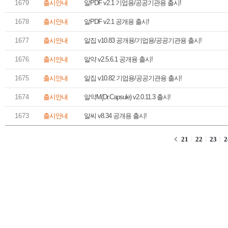
 1679 
 출시안내 
알PDF v2.1 기업용/공공기관용 출시!
 1678 
 출시안내 
알PDF v2.1 공개용 출시!
 1677 
 출시안내 
알집 v10.83 공개용/기업용/공공기관용 출시!
 1676 
 출시안내 
알약 v2.5.6.1 공개용 출시!
 1675 
 출시안내 
알집 v10.82 기업용/공공기관용 출시!
 1674 
 출시안내 
알약M(Dr.Capsule) v2.0.11.3 출시!
 1673 
 출시안내 
알씨 v8.34 공개용 출시!
21
22
23
2